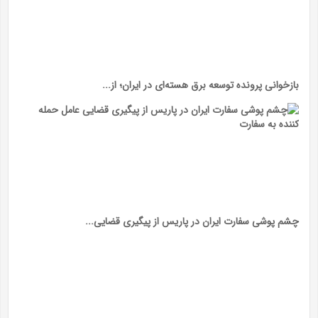
بازخوانی پرونده توسعه برق هسته‌ای در ایران؛ از...
چشم پوشی سفارت ایران در پاریس از پیگیری قضایی...