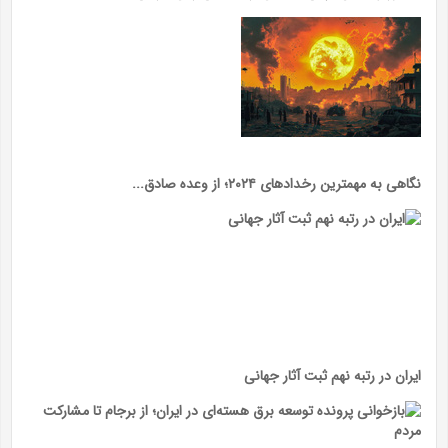
نگاهی به مهمترین رخدادهای ۲۰۲۴؛ از وعده‌ صادق...
ایران در رتبه نهم ثبت آثار جهانی