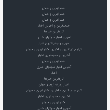
اخبار ایران و جهان
اخبار ایران و جهان
اخبار ایران و جهان
جدیدترین و آخرین اخبار
تازه‌ترین خبرها
آخرین اخبار سایتهای خبری
خرین و جدیدترین اخبار
تیتر جدیدترین و آخرین اخبار ایران و جهان
آخرین و جدیدترین اخبار
اخبار ایران و جهان
آخرین اخبار سایتهای خبری
اخبار
تازه‌ترین خبرها
اخبار روزانه اروپا و جهان
تیتر جدیدترین و آخرین اخبار ایران و جهان
آخرین و جدیدترین اخبار
اخبار ایران و جهان
آخرین اخبار سایتهای خبری