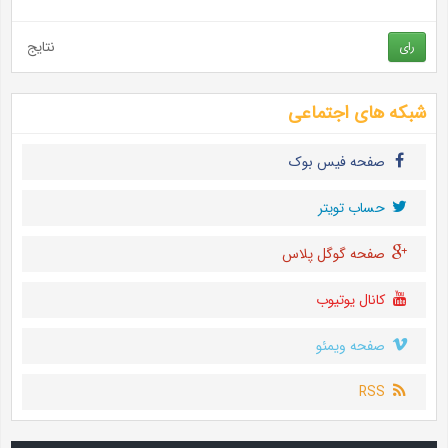
نتایج
رای
شبکه های اجتماعی
صفحه فیس بوک
حساب تويتر
صفحه گوگل پلاس
کانال یوتیوب
صفحه ویمئو
RSS