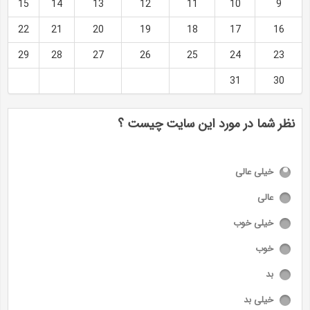
15
14
13
12
11
10
9
22
21
20
19
18
17
16
29
28
27
26
25
24
23
31
30
نظر شما در مورد این سایت چیست ؟
خیلی عالی
عالی
خیلی خوب
خوب
بد
خیلی بد