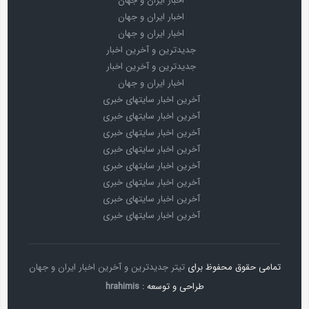
اخبار ایران و جهان
اخبار ایران و جهان
اخبار ایران و جهان
جدیدترین و آخرین اخبار
جدیدترین و آخرین اخبار
اخبار ایران و جهان
آخرین اخبار سایتهای خبری
آخرین اخبار سایتهای خبری
آخرین اخبار سایتهای خبری
آخرین اخبار سایتهای خبری
آخرین اخبار سایتهای خبری
آخرین اخبار سایتهای خبری
آخرین اخبار سایتهای خبری
آخرین اخبار سایتهای خبری
تمامی حقوق محفوظ برای
تیتر جدیدترین و آخرین اخبار ایران و جهان
طراحی و توسعه :
hrahimis