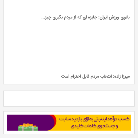
بانوی ورزش ایران: جایزه ای که از مردم بگیری چیز...
میرزا زاده: انتخاب مردم قابل احترام است