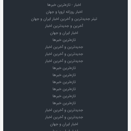
اخبار - تازه‌ترین خبرها
اخبار روزانه اروپا و جهان
تیتر جدیدترین و آخرین اخبار ایران و جهان
آخرین و جدیدترین اخبار
اخبار ایران و جهان
تازه‌ترین خبرها
جدیدترین و آخرین اخبار
جدیدترین و آخرین اخبار
جدیدترین و آخرین اخبار
تازه‌ترین خبرها
تازه‌ترین خبرها
تازه‌ترین خبرها
تازه‌ترین خبرها
تازه‌ترین خبرها
تازه‌ترین خبرها
جدیدترین و آخرین اخبار
جدیدترین و آخرین اخبار
اخبار ایران و جهان