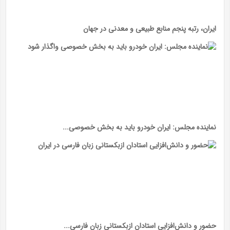
ایران، رتبه پنجم منابع طبیعی و معدنی در جهان
نماینده مجلس: ایران خودرو باید به بخش خصوصی...
حضور و دانش‌افزایی استادان ازبکستانی زبان فارسی...