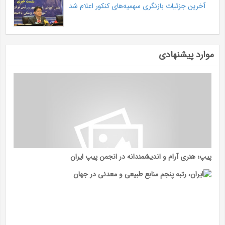
آخرین جزئیات بازنگری سهمیه‌های کنکور اعلام شد
موارد پیشنهادی
پیپ؛ هنری آرام و اندیشمندانه در انجمن پیپ ایران