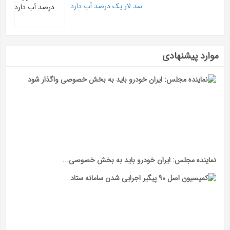
سد لار یک درصد آب دارد
موارد پیشنهادی
نماینده مجلس: ایران خودرو باید به بخش خصوصی...