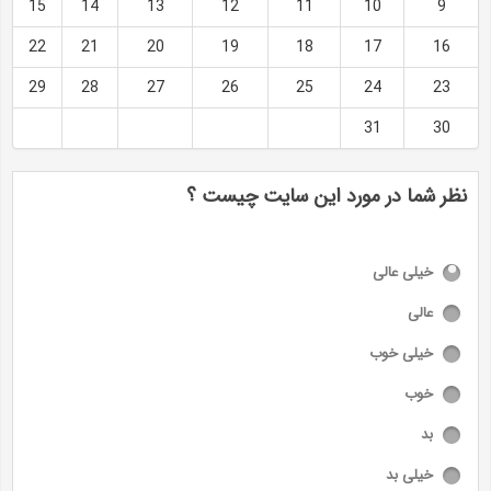
15
14
13
12
11
10
9
22
21
20
19
18
17
16
29
28
27
26
25
24
23
31
30
نظر شما در مورد این سایت چیست ؟
خیلی عالی
عالی
خیلی خوب
خوب
بد
خیلی بد