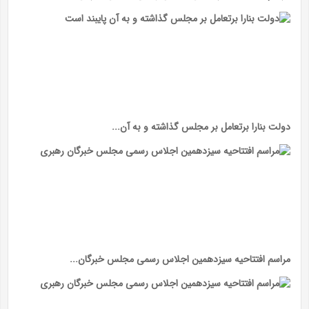
دولت بنارا برتعامل بر مجلس گذاشته و به آن...
مراسم افتتاحیه سیزدهمین اجلاس رسمی مجلس خبرگان...