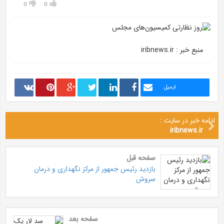
0
0
منبع خبر : iribnews.ir
ایمیل
ادامه خبر در سایت :
iribnews.ir
صفحه قبل
بازدید رئیس جمهور از مرکز نگهداری و درمان
سروش
صفحه بعد