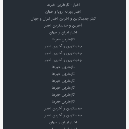
اخبار - تازه‌ترین خبرها
اخبار روزانه اروپا و جهان
تیتر جدیدترین و آخرین اخبار ایران و جهان
آخرین و جدیدترین اخبار
اخبار ایران و جهان
تازه‌ترین خبرها
جدیدترین و آخرین اخبار
جدیدترین و آخرین اخبار
جدیدترین و آخرین اخبار
تازه‌ترین خبرها
تازه‌ترین خبرها
تازه‌ترین خبرها
تازه‌ترین خبرها
تازه‌ترین خبرها
تازه‌ترین خبرها
جدیدترین و آخرین اخبار
جدیدترین و آخرین اخبار
اخبار ایران و جهان