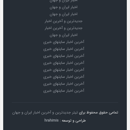
اخبار ایران و جهان
اخبار ایران و جهان
اخبار ایران و جهان
جدیدترین و آخرین اخبار
جدیدترین و آخرین اخبار
اخبار ایران و جهان
آخرین اخبار سایتهای خبری
آخرین اخبار سایتهای خبری
آخرین اخبار سایتهای خبری
آخرین اخبار سایتهای خبری
آخرین اخبار سایتهای خبری
آخرین اخبار سایتهای خبری
آخرین اخبار سایتهای خبری
آخرین اخبار سایتهای خبری
تمامی حقوق محفوظ برای
تیتر جدیدترین و آخرین اخبار ایران و جهان
طراحی و توسعه :
hrahimis