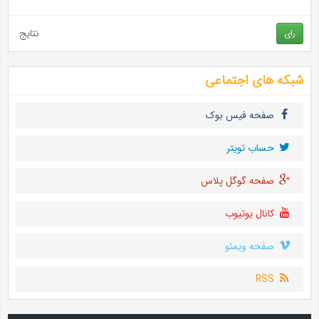
نتایج
رای
شبکه های اجتماعی
صفحه فیس بوک
حساب تويتر
صفحه گوگل پلاس
کانال یوتیوب
صفحه ویمئو
RSS