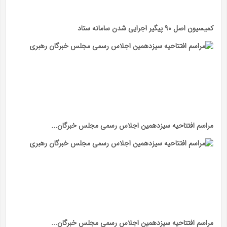
کمیسیون اصل ۹۰ پیگیر اجرایی شدن سامانه ستاد
مراسم افتتاحیه سیزدهمین اجلاس رسمی مجلس خبرگان...
مراسم افتتاحیه سیزدهمین اجلاس رسمی مجلس خبرگان...