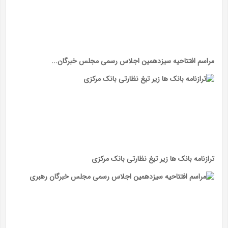
مراسم افتتاحیه سیزدهمین اجلاس رسمی مجلس خبرگان...
ترازنامه بانک ها زیر تیغ نظارتی بانک مرکزی