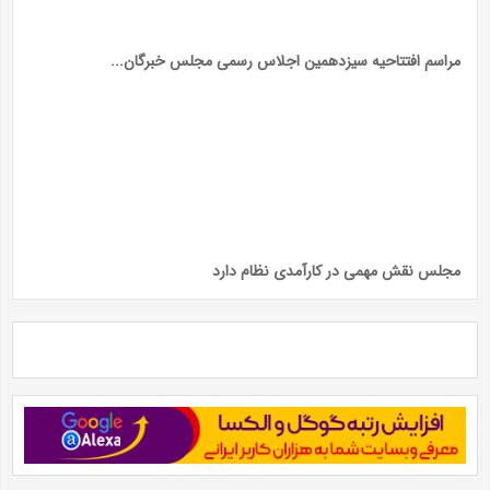
مراسم افتتاحیه سیزدهمین اجلاس رسمی مجلس خبرگان...
مجلس نقش مهمی در کارآمدی نظام دارد