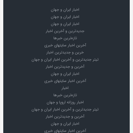
اخبار ایران و جهان
اخبار ایران و جهان
اخبار ایران و جهان
جدیدترین و آخرین اخبار
تازه‌ترین خبرها
آخرین اخبار سایتهای خبری
خرین و جدیدترین اخبار
تیتر جدیدترین و آخرین اخبار ایران و جهان
آخرین و جدیدترین اخبار
اخبار ایران و جهان
آخرین اخبار سایتهای خبری
اخبار
تازه‌ترین خبرها
اخبار روزانه اروپا و جهان
تیتر جدیدترین و آخرین اخبار ایران و جهان
آخرین و جدیدترین اخبار
اخبار ایران و جهان
آخرین اخبار سایتهای خبری