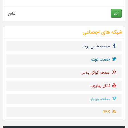
نتایج
رای
شبکه های اجتماعی
صفحه فیس بوک
حساب تويتر
صفحه گوگل پلاس
کانال یوتیوب
صفحه ویمئو
RSS