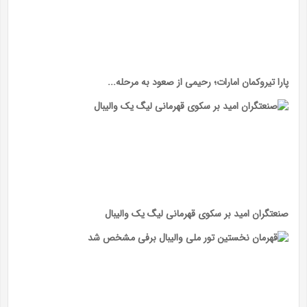
پارا تیروکمان امارات؛ رحیمی از صعود به مرحله...
صنعتگران امید بر سکوی قهرمانی لیگ یک والیبال