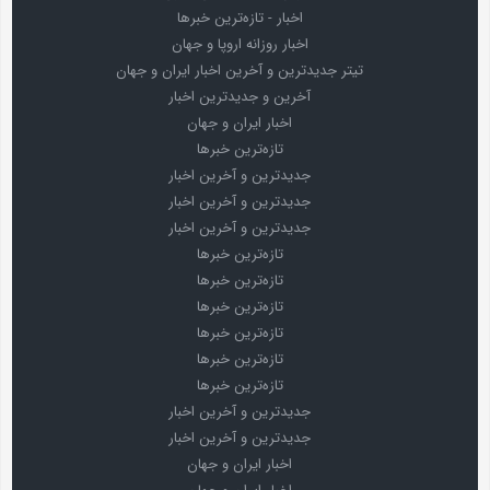
اخبار - تازه‌ترین خبرها
اخبار روزانه اروپا و جهان
تیتر جدیدترین و آخرین اخبار ایران و جهان
آخرین و جدیدترین اخبار
اخبار ایران و جهان
تازه‌ترین خبرها
جدیدترین و آخرین اخبار
جدیدترین و آخرین اخبار
جدیدترین و آخرین اخبار
تازه‌ترین خبرها
تازه‌ترین خبرها
تازه‌ترین خبرها
تازه‌ترین خبرها
تازه‌ترین خبرها
تازه‌ترین خبرها
جدیدترین و آخرین اخبار
جدیدترین و آخرین اخبار
اخبار ایران و جهان