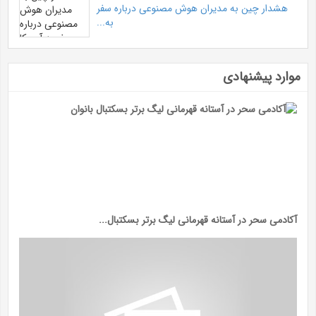
هشدار چین به مدیران هوش مصنوعی درباره سفر
به...
موارد پیشنهادی
آکادمی سحر در آستانه قهرمانی لیگ برتر بسکتبال...