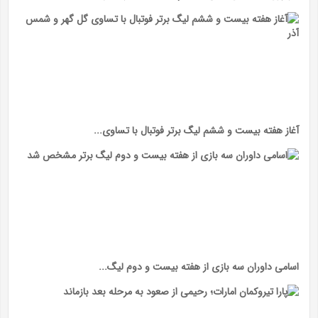
آغاز هفته بیست و ششم لیگ برتر فوتبال با تساوی...
اسامی داوران سه بازی از هفته بیست و دوم لیگ...