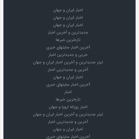
اخبار ایران و جهان
اخبار ایران و جهان
اخبار ایران و جهان
جدیدترین و آخرین اخبار
تازه‌ترین خبرها
آخرین اخبار سایتهای خبری
خرین و جدیدترین اخبار
تیتر جدیدترین و آخرین اخبار ایران و جهان
آخرین و جدیدترین اخبار
اخبار ایران و جهان
آخرین اخبار سایتهای خبری
اخبار
تازه‌ترین خبرها
اخبار روزانه اروپا و جهان
تیتر جدیدترین و آخرین اخبار ایران و جهان
آخرین و جدیدترین اخبار
اخبار ایران و جهان
آخرین اخبار سایتهای خبری