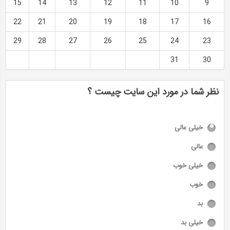
15
14
13
12
11
10
9
22
21
20
19
18
17
16
29
28
27
26
25
24
23
31
30
نظر شما در مورد این سایت چیست ؟
خیلی عالی
عالی
خیلی خوب
خوب
بد
خیلی بد