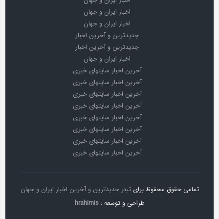
اخبار ایران و جهان
اخبار ایران و جهان
اخبار ایران و جهان
جدیدترین و آخرین اخبار
جدیدترین و آخرین اخبار
اخبار ایران و جهان
آخرین اخبار سایتهای خبری
آخرین اخبار سایتهای خبری
آخرین اخبار سایتهای خبری
آخرین اخبار سایتهای خبری
آخرین اخبار سایتهای خبری
آخرین اخبار سایتهای خبری
آخرین اخبار سایتهای خبری
آخرین اخبار سایتهای خبری
تمامی حقوق محفوظ برای
تیتر جدیدترین و آخرین اخبار ایران و جهان
طراحی و توسعه :
hrahimis