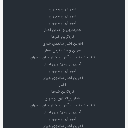
اخبار ایران و جهان
اخبار ایران و جهان
اخبار ایران و جهان
جدیدترین و آخرین اخبار
تازه‌ترین خبرها
آخرین اخبار سایتهای خبری
خرین و جدیدترین اخبار
تیتر جدیدترین و آخرین اخبار ایران و جهان
آخرین و جدیدترین اخبار
اخبار ایران و جهان
آخرین اخبار سایتهای خبری
اخبار
تازه‌ترین خبرها
اخبار روزانه اروپا و جهان
تیتر جدیدترین و آخرین اخبار ایران و جهان
آخرین و جدیدترین اخبار
اخبار ایران و جهان
آخرین اخبار سایتهای خبری