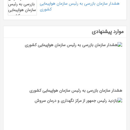
هشدار سازمان بازرسی به رئیس سازمان هواپیمایی
کشوری
موارد پیشنهادی
هشدار سازمان بازرسی به رئیس سازمان هواپیمایی کشوری