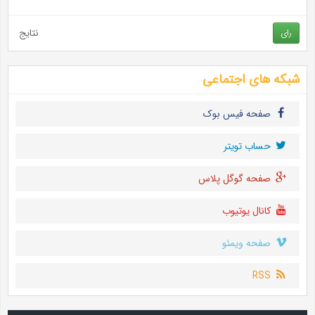
نتایج
رای
شبکه های اجتماعی
صفحه فیس بوک
حساب تويتر
صفحه گوگل پلاس
کانال یوتیوب
صفحه ویمئو
RSS