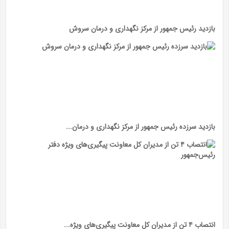
بازدید رئیس جمهور از مرکز نگهداری و درمان سروش
بازدید سرزده رئیس جمهور از مرکز نگهداری و درمان...
انتصاب ۴ تن از مدیران کل معاونت پیگیری‌های ویژه...