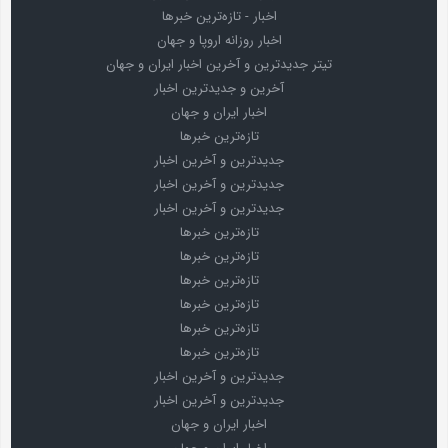
اخبار - تازه‌ترین خبرها
اخبار روزانه اروپا و جهان
تیتر جدیدترین و آخرین اخبار ایران و جهان
آخرین و جدیدترین اخبار
اخبار ایران و جهان
تازه‌ترین خبرها
جدیدترین و آخرین اخبار
جدیدترین و آخرین اخبار
جدیدترین و آخرین اخبار
تازه‌ترین خبرها
تازه‌ترین خبرها
تازه‌ترین خبرها
تازه‌ترین خبرها
تازه‌ترین خبرها
تازه‌ترین خبرها
جدیدترین و آخرین اخبار
جدیدترین و آخرین اخبار
اخبار ایران و جهان