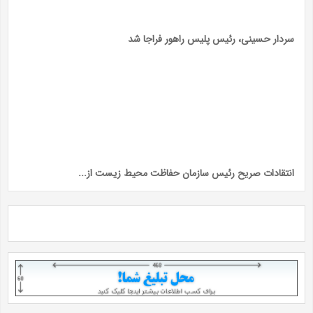
سردار حسینی، رئیس پلیس راهور فراجا شد
انتقادات صریح رئیس سازمان حفاظت محیط زیست از...