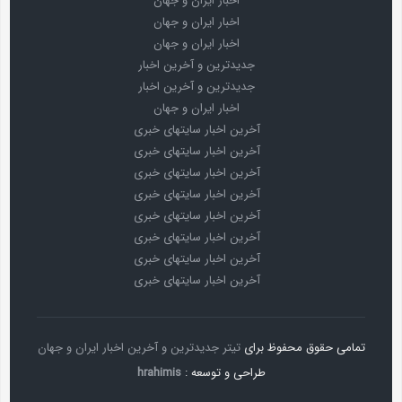
اخبار ایران و جهان
اخبار ایران و جهان
اخبار ایران و جهان
جدیدترین و آخرین اخبار
جدیدترین و آخرین اخبار
اخبار ایران و جهان
آخرین اخبار سایتهای خبری
آخرین اخبار سایتهای خبری
آخرین اخبار سایتهای خبری
آخرین اخبار سایتهای خبری
آخرین اخبار سایتهای خبری
آخرین اخبار سایتهای خبری
آخرین اخبار سایتهای خبری
آخرین اخبار سایتهای خبری
تمامی حقوق محفوظ برای
تیتر جدیدترین و آخرین اخبار ایران و جهان
طراحی و توسعه :
hrahimis