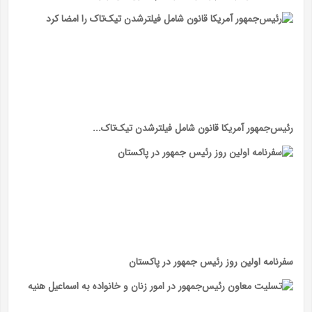
رئیس‌جمهور آمریکا قانون شامل فیلترشدن تیک‌تاک...
سفرنامه اولین روز رئیس جمهور در پاکستان