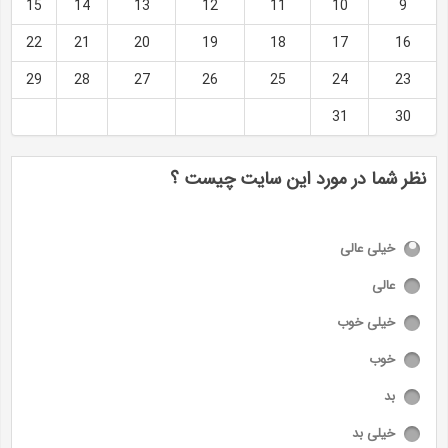
15
14
13
12
11
10
9
22
21
20
19
18
17
16
29
28
27
26
25
24
23
31
30
نظر شما در مورد این سایت چیست ؟
خیلی عالی
عالی
خیلی خوب
خوب
بد
خیلی بد