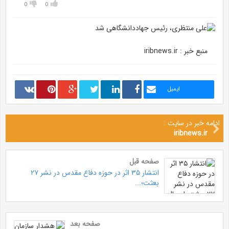
0
0
منبع خبر : iribnews.ir
ایمیل
ادامه خبر در سایت :
iribnews.ir
صفحه قبل
انتشار ۳۵ اثر در حوزه دفاع مقدس در نشر ۲۷
بعثت؛...
صفحه بعد