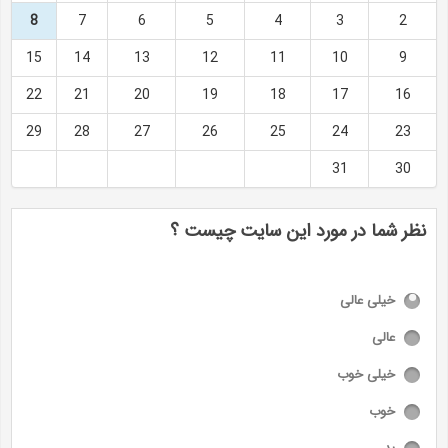
8
7
6
5
4
3
2
15
14
13
12
11
10
9
22
21
20
19
18
17
16
29
28
27
26
25
24
23
31
30
نظر شما در مورد این سایت چیست ؟
خیلی عالی
عالی
خیلی خوب
خوب