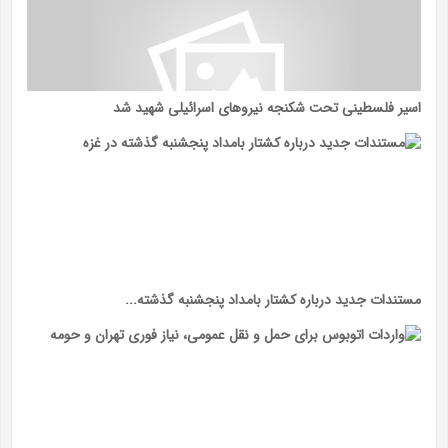
اسیر فلسطینی تحت شکنجه نیرو‌های اسرائیلی شهید شد
مستندات جدید درباره کشتار بامداد پنجشنبه گذشته...