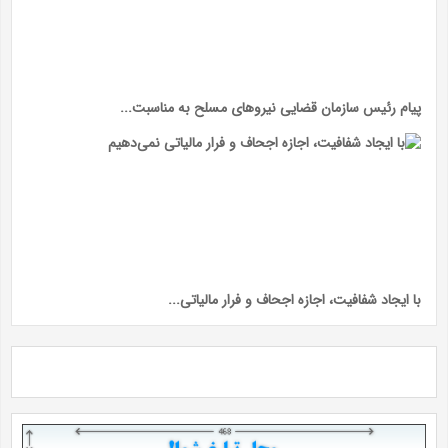
پیام رئیس سازمان قضایی نیرو‌های مسلح به مناسبت...
با ایجاد شفافیت، اجازه اجحاف و فرار مالیاتی...