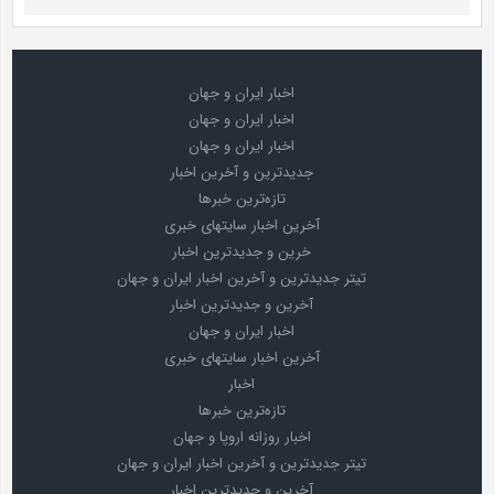
اخبار ایران و جهان
اخبار ایران و جهان
اخبار ایران و جهان
جدیدترین و آخرین اخبار
تازه‌ترین خبرها
آخرین اخبار سایتهای خبری
خرین و جدیدترین اخبار
تیتر جدیدترین و آخرین اخبار ایران و جهان
آخرین و جدیدترین اخبار
اخبار ایران و جهان
آخرین اخبار سایتهای خبری
اخبار
تازه‌ترین خبرها
اخبار روزانه اروپا و جهان
تیتر جدیدترین و آخرین اخبار ایران و جهان
آخرین و جدیدترین اخبار