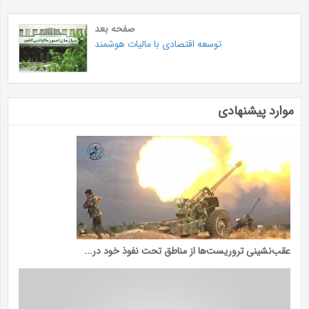
صفحه بعد
توسعه اقتصادی با مالیات هوشمند
موارد پیشنهادی
عقب‌نشینی تروریست‌ها از مناطق تحت نفوذ خود در...