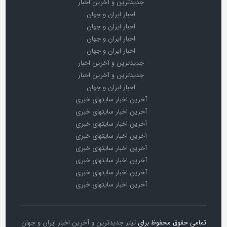
جدیدترین و آخرین اخبار
اخبار ایران و جهان
اخبار ایران و جهان
اخبار ایران و جهان
اخبار ایران و جهان
جدیدترین و آخرین اخبار
جدیدترین و آخرین اخبار
اخبار ایران و جهان
آخرین اخبار سایتهای خبری
آخرین اخبار سایتهای خبری
آخرین اخبار سایتهای خبری
آخرین اخبار سایتهای خبری
آخرین اخبار سایتهای خبری
آخرین اخبار سایتهای خبری
آخرین اخبار سایتهای خبری
آخرین اخبار سایتهای خبری
تمامی حقوق محفوظ برای
تیتر جدیدترین و آخرین اخبار ایران و جهان