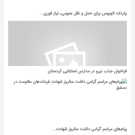
واردات اتوبوس برای حمل و نقل عمومی، نیاز فوری...
فراخوان جذب نیرو در مدارس استثنایی کردستان
پیام‌های مراسم گرامی داشت سالروز شهادت...