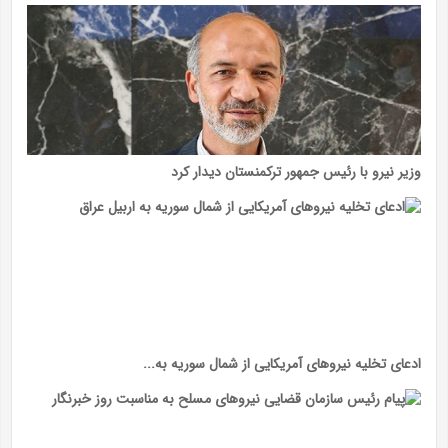
وزیر نیرو با رئیس جمهور ترکمنستان دیدار کرد
ادعای تخلیه نیرو‌های آمریکایی از شمال سوریه به...