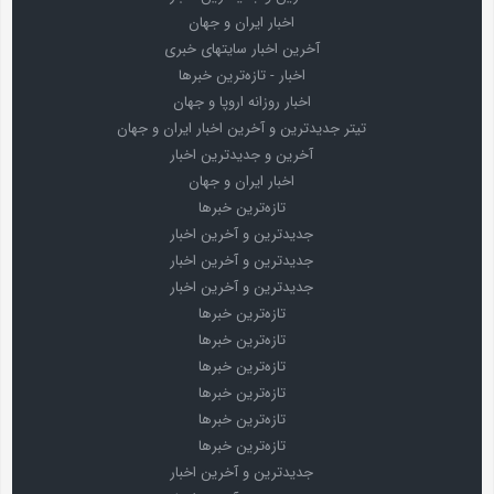
اخبار ایران و جهان
آخرین اخبار سایتهای خبری
اخبار - تازه‌ترین خبرها
اخبار روزانه اروپا و جهان
تیتر جدیدترین و آخرین اخبار ایران و جهان
آخرین و جدیدترین اخبار
اخبار ایران و جهان
تازه‌ترین خبرها
جدیدترین و آخرین اخبار
جدیدترین و آخرین اخبار
جدیدترین و آخرین اخبار
تازه‌ترین خبرها
تازه‌ترین خبرها
تازه‌ترین خبرها
تازه‌ترین خبرها
تازه‌ترین خبرها
تازه‌ترین خبرها
جدیدترین و آخرین اخبار